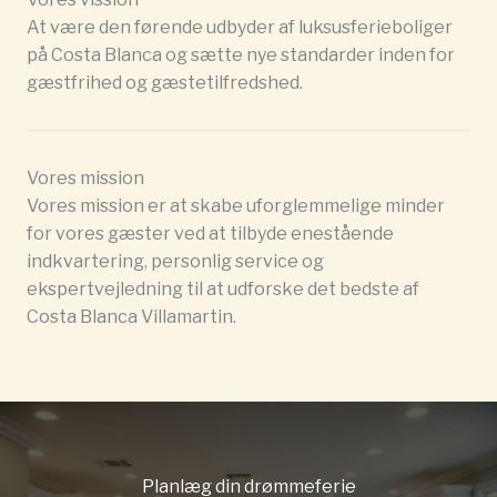
At være den førende udbyder af luksusferieboliger
på Costa Blanca og sætte nye standarder inden for
gæstfrihed og gæstetilfredshed.
Vores mission
Vores mission er at skabe uforglemmelige minder
for vores gæster ved at tilbyde enestående
indkvartering, personlig service og
ekspertvejledning til at udforske det bedste af
Costa Blanca Villamartin.
Planlæg din drømmeferie